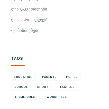
ღია გაკვეთილები
ღია-კარის-დღეები
ღონისძიებები
TAGS
EDUCATION
PARENTS
PUPILS
SCHOOL
SPORT
TEACHERS
THEMEFOREST
WORDPRESS