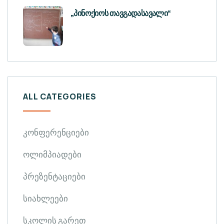
„პინოქიოს თავგადასავალი“
ALL CATEGORIES
კონფერენციები
ოლიმპიადები
პრეზენტაციები
სიახლეები
სკოლის გარეთ