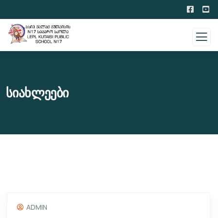
Სიახლეები
ADMIN