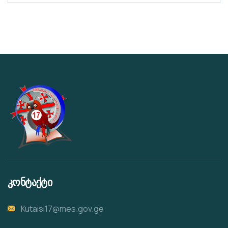
კონტაქტი
Kutaisi17@mes.gov.ge