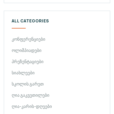
ALL CATEGORIES
კონფერენციები
ოლიმპიადები
პრეზენტაციები
სიახლეები
სკოლის გარეთ
ღია გაკვეთილები
ღია-კარის-დღეები