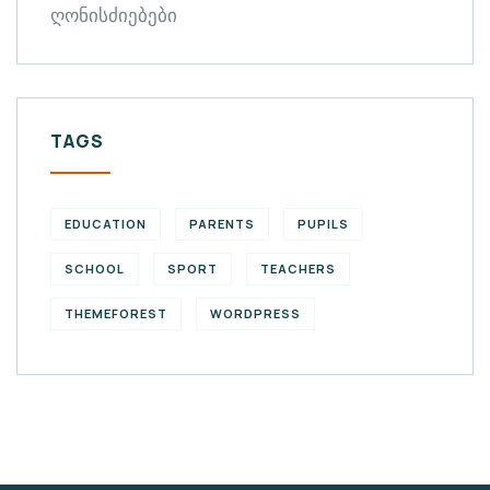
ღონისძიებები
TAGS
EDUCATION
PARENTS
PUPILS
SCHOOL
SPORT
TEACHERS
THEMEFOREST
WORDPRESS