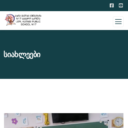
Სიახლეები