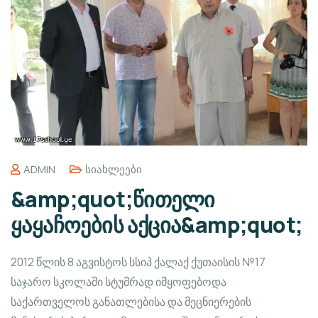
ADMIN
Სიახლეები
&amp;quot;წითელი
ყაყაჩოების აქცია&amp;quot;
2012 წლის 8 აგვისტოს სსიპ ქალაქ ქუთაისის №17
საჯარო სკოლაში სტუმრად იმყოფებოდა
საქართველოს განათლებისა და მეცნიერების