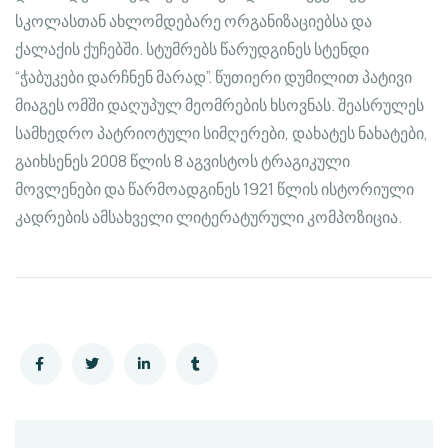
სკოლასთან ახლომდებარე ორგანიზაციებსა და
ქალაქის ქუჩებში. სტუმრებს წარუდგინეს სტენდი
“ჭაბუკები დარჩნენ მარად”. წუთიერი დუმილით პატივი
მიაგეს ომში დაღუპულ მეომრების ხსოვნას. შეასრულეს
სამხედრო პატრიოტული სიმღერები, დახატეს ნახატები,
გაიხსენეს 2008 წლის 8 აგვისტოს ტრაგიკული
მოვლენები და წარმოადგინეს 1921 წლის ისტორიული
კადრების ამსახველი ლიტერატურული კომპოზიცია.