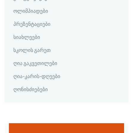
ოლიმპიადები
პრეზენტაციები
სიახლეები
სკოლის გარეთ
ღია გაკვეთილები
ღია-კარის-დღეები
ღონისძიებები