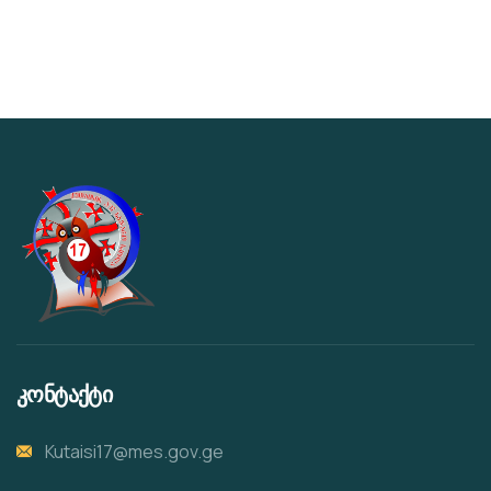
კონტაქტი
Kutaisi17@mes.gov.ge