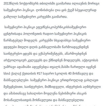
2013წლის 5ოქტომბერს თბილისში გაიმართა ილიაუნის მორიგი
სამეცნიერო პიკნიკი. ღონისძიება ღია ცის ქვეშ სპეციალურად
გაშლილ სამეცნიერო კარვებში გაიმართა.
სამეცნიერო პიკნიკი ეფუძნებაკოპერნიკისსამეცნიერო
ცენტრისადა პოლონეთის რადიო სამეცნიერო პიკნიკის
წარმატებულ მოდელს. კარვებში სხვადასხვა სამეცნიერო
ჯდუფები მთელი დღის განმავლობაში წარმოადგენდნენ
საინტერესო ცდებს და ექსპერ
იმენტებს, აწარმოებდნენ
არქეოლოგიურ კვლევებს და ქმნიდნენ მოდელებს, აქტივობას
უამრავი ადამიანი ადევნებდა თვალს,მასში ჩართული იყვნენ
სსიპ ქალაქ ქუთაისის #17 საჯარო სკოლის 40 მოსწავლე და
მასწავლებლები. სამეცნერო პიკნიკი ერთდროულად გახლავთ
შემეცნებითი, საინტერესო, მიმზიდველი, ინტერესის აღმძვრელი
და ამასთანავე სახალისო მოვლენა ნებისმიერი ასაკის
მოსაწავლისათვის.მოსწავლეთა და მასწავლებელთა