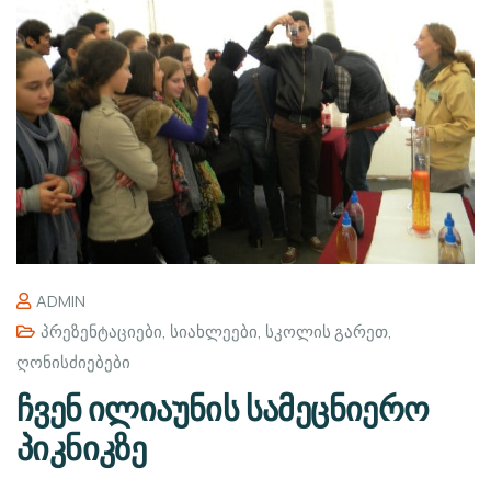
ADMIN
Პრეზენტაციები
,
Სიახლეები
,
Სკოლის Გარეთ
,
Ღონისძიებები
ჩვენ ილიაუნის სამეცნიერო
პიკნიკზე