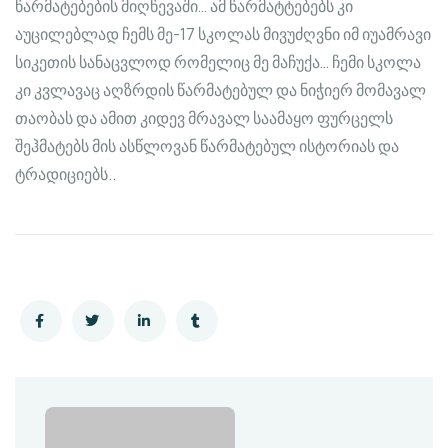
წარმატებების მიღწევაში… ამ წარმატტებებს კი
აუცილებლად ჩემს მე-17 სკოლას მივუძღვნი იმ იუამრავი
სიკეთის სანაცვლოდ რომელიც მე მაჩუქა… ჩემი სკოლა
კი კვლავაც აღზრდის წარმატებულ და ნიჭიერ მომავალ
თაობას და ამით კიდევ მრავალ საამაყო ფურცელს
შეჰმატებს მის ასწლოვან წარმატებულ ისტორიას და
ტრადიციებს..