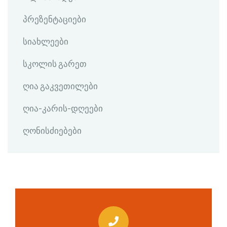
პრეზენტაციები
სიახლეები
სკოლის გარეთ
ღია გაკვეთილები
ღია-კარის-დღეები
ღონისძიებები