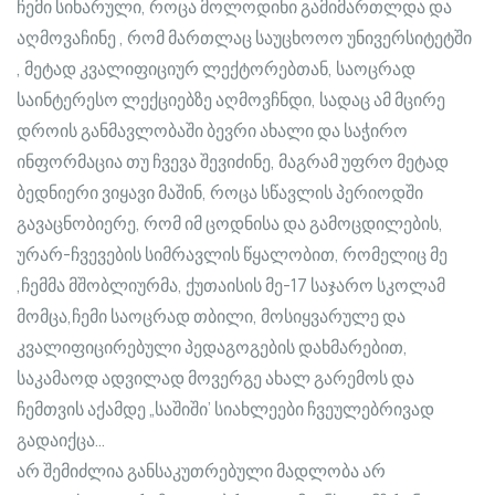
ჩემი სიხარული, როცა მოლოდინი გამიმართლდა და
აღმოვაჩინე , რომ მართლაც საუცხოოო უნივერსიტეტში
, მეტად კვალიფიციურ ლექტორებთან, საოცრად
საინტერესო ლექციებზე აღმოვჩნდი, სადაც ამ მცირე
დროის განმავლობაში ბევრი ახალი და საჭირო
ინფორმაცია თუ ჩვევა შევიძინე, მაგრამ უფრო მეტად
ბედნიერი ვიყავი მაშინ, როცა სწავლის პერიოდში
გავაცნობიერე, რომ იმ ცოდნისა და გამოცდილების,
ურარ-ჩვევების სიმრავლის წყალობით, რომელიც მე
,ჩემმა მშობლიურმა, ქუთაისის მე-17 საჯარო სკოლამ
მომცა,ჩემი საოცრად თბილი, მოსიყვარულე და
კვალიფიცირებული პედაგოგების დახმარებით,
საკამაოდ ადვილად მოვერგე ახალ გარემოს და
ჩემთვის აქამდე „საშიში’ სიახლეები ჩვეულებრივად
გადაიქცა…
არ შემიძლია განსაკუთრებული მადლობა არ