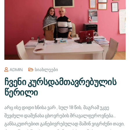
ADMIN
Სიახლეები
ჩვენი კურსდამთავრებულის
წერილი
არც ისე დიდი ხნისა ვარ , სულ 18 წის, მაგრამ უკვე
შევძელი დამენახა ცხოვრების მრავალფეროვნება…
განსაკუთრებით განებივრებულად მაშინ ვიგრძენი თავი,