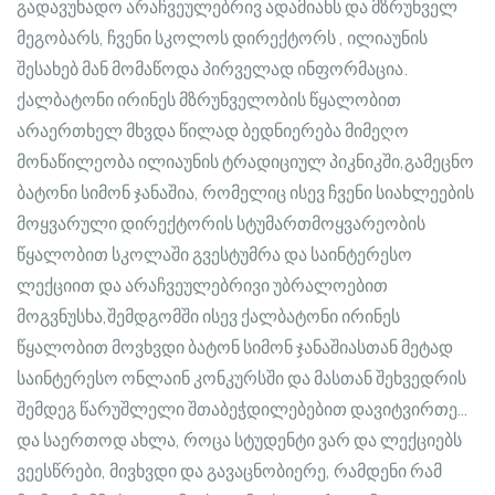
გადავუხადო არაჩვეულებრივ ადამიანს და მზრუნველ
მეგობარს, ჩვენი სკოლოს დირექტორს , ილიაუნის
შესახებ მან მომაწოდა პირველად ინფორმაცია.
ქალბატონი ირინეს მზრუნველობის წყალობით
არაერთხელ მხვდა წილად ბედნიერება მიმეღო
მონაწილეობა ილიაუნის ტრადიციულ პიკნიკში,გამეცნო
ბატონი სიმონ ჯანაშია, რომელიც ისევ ჩვენი სიახლეების
მოყვარული დირექტორის სტუმართმოყვარეობის
წყალობით სკოლაში გვესტუმრა და საინტერესო
ლექციით და არაჩვეულებრივი უბრალოებით
მოგვნუსხა,შემდგომში ისევ ქალბატონი ირინეს
წყალობით მოვხვდი ბატონ სიმონ ჯანაშიასთან მეტად
საინტერესო ონლაინ კონკურსში და მასთან შეხვედრის
შემდეგ წარუშლელი შთაბეჭდილებებით დავიტვირთე…
და საერთოდ ახლა, როცა სტუდენტი ვარ და ლექციებს
ვეესწრები, მივხვდი და გავაცნობიერე, რამდენი რამ