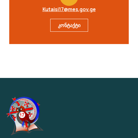
Kutaisi17@mes.gov.ge
კონტაქტი