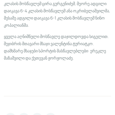
კლასის მოსწავლემ ცირა გურგენიძემ, მეორე ადგილი
დაიკავა 6-4 კლასის მოსწავლემ ანა ოკრიბელაშვილმა,
მესამე ადგილი დაიკავა 6-1 კლასის მოსწავლემ ნინო
კოპალიანმა.
ყველა აღნიშნული მოსწავლე დაჯილდოვდა სიგელით.
შეჯიბრის მთავარი მსაჯი ვალენტინა ტურიატკო.
დამხმარე მსაჯები სპორტის მასწავლებლები: ერეკლე
მაზაშვილი და ქეთევან ჟორჟოლაძე.