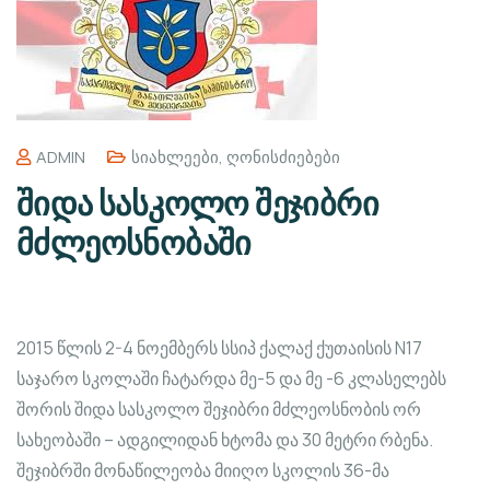
ADMIN
Სიახლეები
,
Ღონისძიებები
შიდა სასკოლო შეჯიბრი
მძლეოსნობაში
2015 წლის 2-4 ნოემბერს სსიპ ქალაქ ქუთაისის N17
საჯარო სკოლაში ჩატარდა მე-5 და მე -6 კლასელებს
შორის შიდა სასკოლო შეჯიბრი მძლეოსნობის ორ
სახეობაში – ადგილიდან ხტომა და 30 მეტრი რბენა.
შეჯიბრში მონაწილეობა მიიღო სკოლის 36-მა