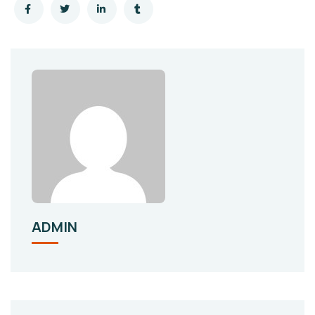
ADMIN