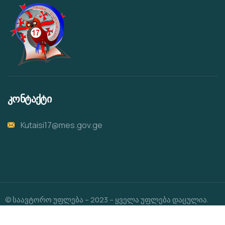
კონტაქტი
Kutaisi17@mes.gov.ge
© საავტორო უფლება – 2023 – ყველა უფლება დაცულია.