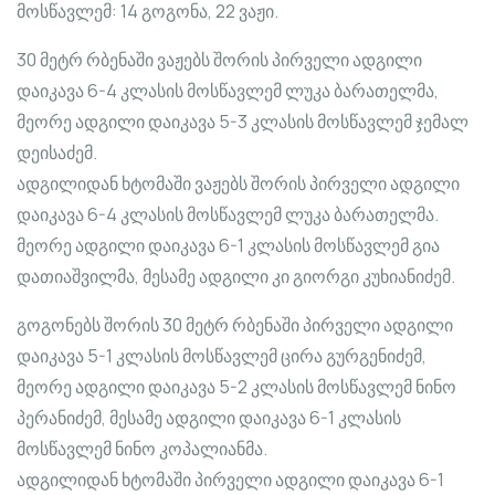
მოსწავლემ: 14 გოგონა, 22 ვაჟი.
30 მეტრ რბენაში ვაჟებს შორის პირველი ადგილი
დაიკავა 6-4 კლასის მოსწავლემ ლუკა ბარათელმა,
მეორე ადგილი დაიკავა 5-3 კლასის მოსწავლემ ჯემალ
დეისაძემ.
ადგილიდან ხტომაში ვაჟებს შორის პირველი ადგილი
დაიკავა 6-4 კლასის მოსწავლე
მ ლუკა ბარათელმა.
მეორე ადგილი დაიკავა 6-1 კლასის მოსწავლემ გია
დათიაშვილმა, მესამე ადგილი კი გიორგი კუხიანიძემ.
გოგონებს შორის 30 მეტრ რბენაში პირველი ადგილი
დაიკავა 5-1 კლასის მოსწავლემ ცირა გურგენიძემ,
მეორე ადგილი დაიკავა 5-2 კლასის მოსწავლემ ნინო
პერანიძემ, მესამე ადგილი დაიკავა 6-1 კლასის
მოსწავლემ ნინო კოპალიანმა.
ადგილიდან ხტომაში პირველი ადგილი დაიკავა 6-1