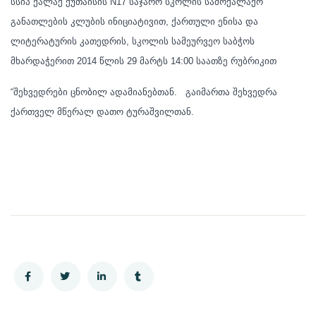
სსიპ ქალაქ ქუთაისის N17 საჯარო სკოლის სამოქალაქო
განათლების კლუბის ინიციატივით, ქართული ენისა და
ლიტერატურის კათედრის, სკოლის სამეურვეო საბჭოს
მხარდაჭერით 2014 წლის 29 მარტს 14:00 საათზე რუბრიკით
“შეხვედრები ცნობილ ადამიანებთან. გაიმართა შეხვედრა
ქართველ მწერალ დათო ტურაშვილთან.