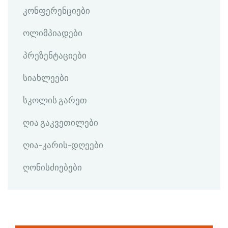
კონფერენციები
ოლიმპიადები
პრეზენტაციები
სიახლეები
სკოლის გარეთ
ღია გაკვეთილები
ღია-კარის-დღეები
ღონისძიებები