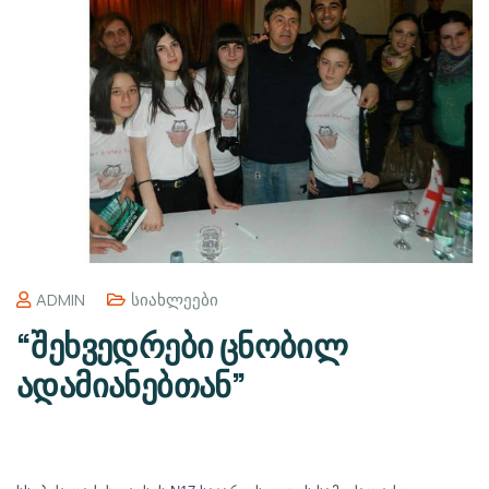
ADMIN
Სიახლეები
“შეხვედრები ცნობილ
ადამიანებთან”