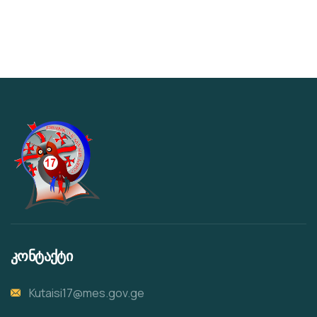
კონტაქტი
Kutaisi17@mes.gov.ge