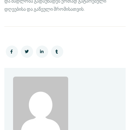
და მადლობა გადაუხადეს ერთად გატარებული
დღეებისა და გაწეული შრომისათვის.