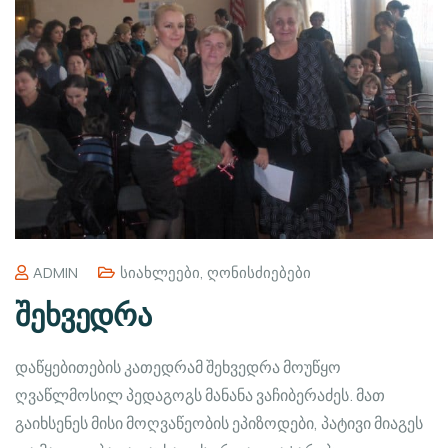
ADMIN
Სიახლეები
,
Ღონისძიებები
შეხვედრა
დაწყებითების კათედრამ შეხვედრა მოუწყო
ღვაწლმოსილ პედაგოგს მანანა ვაჩიბერაძეს. მათ
გაიხსენეს მისი მოღვაწეობის ეპიზოდები, პატივი მიაგეს