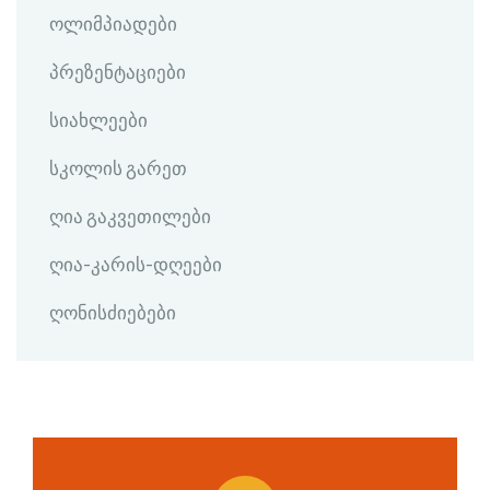
ოლიმპიადები
პრეზენტაციები
სიახლეები
სკოლის გარეთ
ღია გაკვეთილები
ღია-კარის-დღეები
ღონისძიებები