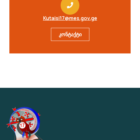
Kutaisi17@mes.gov.ge
კონტაქტი