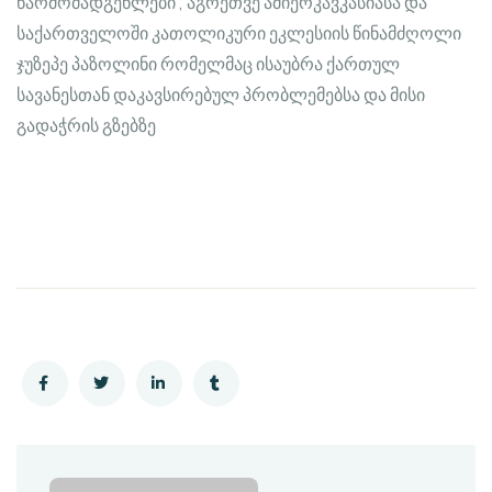
წარმომადგენლები , აგრეთვე ამიერკავკასიასა და
საქართველოში კათოლიკური ეკლესიის წინამძღოლი
ჯუზეპე პაზოლინი რომელმაც ისაუბრა ქართულ
სავანესთან დაკავსირებულ პრობლემებსა და მისი
გადაჭრის გზებზე