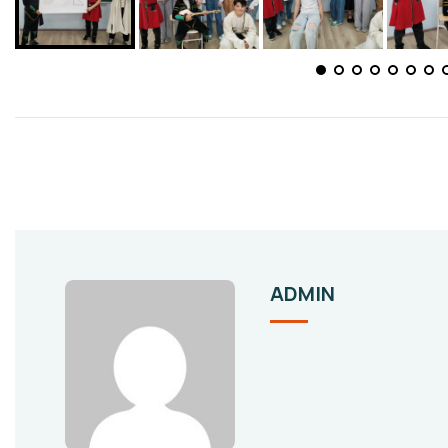
ADMIN