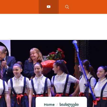
Home
სიახლეები