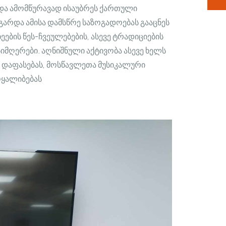
 და ამომწურავად ისაუბრეს ქართული
. გარდა ამისა დამსწრე საზოგადოებას გააცნეს
ბის წეს-ჩვეულებების, ასევე ტრადიციების
იმღერები. აღნიშნული აქტივობა ასევე ხელს
ა დაფასებას, მოსწავლეთა მუსიკალური
ოყალიბებას