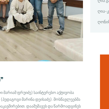
ღია 
ღია-
ღონი
”
ი მარიამ ფრუიძე) საინტერესო აქტივობა
(პედაგოგი მარინა დეისაძე). მოსწავლეებმა
აკავშირებით, დაამუშავეს და წარმოადგინეს