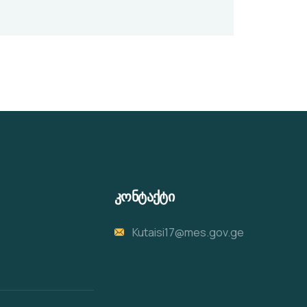
კონტაქტი
Kutaisi17@mes.gov.ge