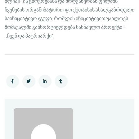
ილია II–ის ცხოვრებასა და მოღვაწეობას ფილმის
ჩვენების ორგანიზატორი იყო ქუთაისის ახალგაზრდული
საინიციატივო ჯგუფი, რომლის ინიციატივით უახლოეს
მომავალში განხორციელდება სასწავლო პროექტი –
,,ჩვენ და პატრიარქი“.