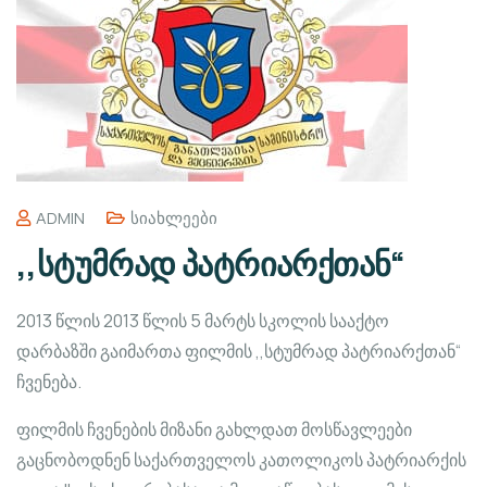
ADMIN
Სიახლეები
,,სტუმრად პატრიარქთან“
2013 წლის 2013 წლის 5 მარტს სკოლის სააქტო
დარბაზში გაიმართა ფილმის ,,სტუმრად პატრიარქთან“
ჩვენება.
ფილმის ჩვენების მიზანი გახლდათ მოსწავლეები
გაცნობოდნენ საქართველოს კათოლიკოს პატრიარქის