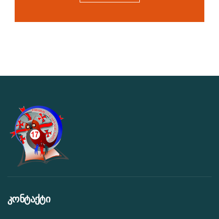
კონტაქტი