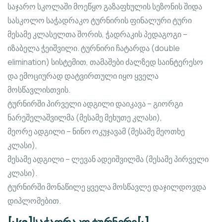
საჯარო სკოლაში მოეწყო გაზაფხულის სეზონის შიდა
სასკოლო საჭადრაკო ტურნირის ფინალური ტური
მესამე კლასელთა შორის, ჭადრაკის პედაგოგი –
იზაბელა ჭეიშვილი. ტურნირი ჩატარდა (double
elimination) სისტემით, თამაშები ძალზედ საინტერესო
და ემოციურად დატვირთული იყო ყველა
მოსწავლისთვის.
ტურნირში პირველი ადგილი დაიკავა – გიორგი
ნარეშელაშვილმა (მესამე მეხუთე კლასი),
მეორე ადგილი – ნინო ოკუჯავამ (მესამე მეოთხე
კლასი),
მესამე ადგილი – ლევან ადეიშვილმა (მესამე პირველი
კლასი).
ტურნირში მონაწილე ყველა მოსწავლე დაჯილდოვდა
დიპლომებით.