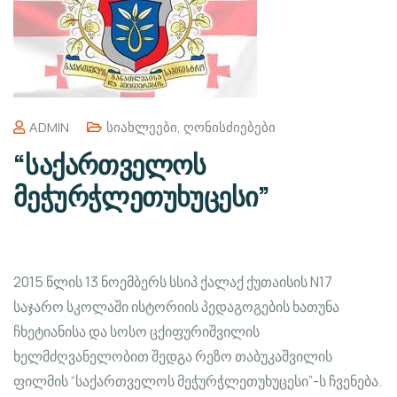
ADMIN
Სიახლეები
,
Ღონისძიებები
“საქართველოს
მეჭურჭლეთუხუცესი”
2015 წლის 13 ნოემბერს სსიპ ქალაქ ქუთაისის N17
საჯარო სკოლაში ისტორიის პედაგოგების ხათუნა
ჩხეტიანისა და სოსო ცქიფურიშვილის
ხელმძღვანელობით შედგა რეზო თაბუკაშვილის
ფილმის “საქართველოს მეჭურჭლეთუხუცესი”-ს ჩვენება.