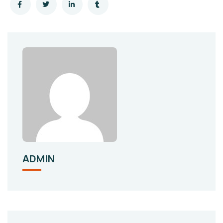
ADMIN