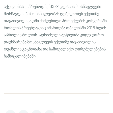
აქტივობას ესწრებოდნენ IX-XI კლასის მოსწავლეები.
მოსწავლეები მონაწილეობას ღებულობენ ექვთიმე
თაყაიშვილისადმი მიძღვნილი პროექტების კონკურსში,
რომლის პრეენტაციაც იმართება თბილისში 2016 წლის
აპრილის ბოლოს. აღნიშნული აქტივობა კიდევ უფრო
დაეხმარება მოსწავლეებს ექვთიმე თაყაიშვილის
ღვაწლის გაცნობასა და სამოქალაქო ღირებულებების
ჩამოყალიბებაში.