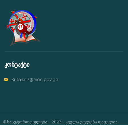
კონტაქტი
Kutaisi17@mes.gov.ge
© საავტორო უფლება – 2023 – ყველა უფლება დაცულია.