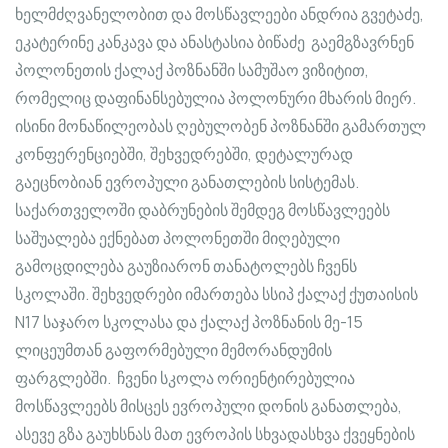
ხელმძღვანელობით და მოსწავლეები ანდრია გვეტაძე,
ეკატერინე კანკავა და ანასტასია ბიწაძე გაემგზავრნენ
პოლონეთის ქალაქ პოზნანში სამუშაო ვიზიტით,
რომელიც დაფინანსებულია პოლონური მხარის მიერ.
ისინი მონაწილეობას ღებულობენ პოზნანში გამართულ
კონფერენციებში, შეხვედრებში, დეტალურად
გაეცნობიან ევროპული განათლების სისტემას.
საქართველოში დაბრუნების შემდეგ მოსწავლეებს
საშუალება ექნებათ პოლონეთში მიღებული
გამოცდილება გაუზიარონ თანატოლებს ჩვენს
სკოლაში. შეხვედრები იმართება სსიპ ქალაქ ქუთაისის
N17 საჯარო სკოლასა და ქალაქ პოზნანის მე-15
ლიცეუმთან გაფორმებული მემორანდუმის
ფარგლებში. ჩვენი სკოლა ორიენტირებულია
მოსწავლეებს მისცეს ევროპული დონის განათლება,
ასევე გზა გაუხსნას მათ ევროპის სხვადასხვა ქვეყნების