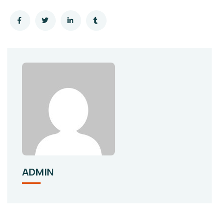
ADMIN