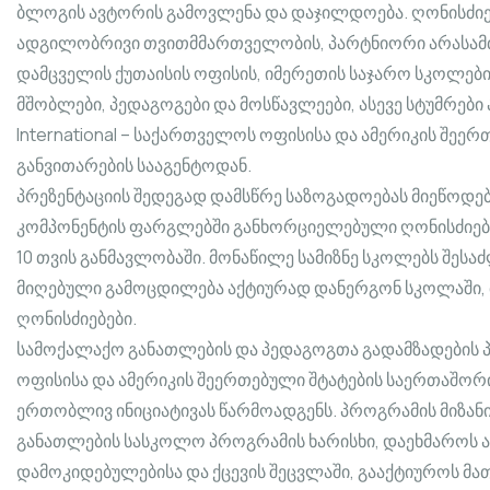
ბლოგის ავტორის გამოვლენა და დაჯილდოება. ღონისძიე
ადგილობრივი თვითმმართველობის, პარტნიორი არასამ
დამცველის ქუთაისის ოფისის, იმერეთის საჯარო სკოლებ
მშობლები, პედაგოგები და მოსწავლეები, ასევე სტუმრები
International – საქართველოს ოფისისა და ამერიკის შე
განვითარების სააგენტოდან.
პრეზენტაციის შედეგად დამსწრე საზოგადოებას მიეწოდე
კომპონენტის ფარგლებში განხორციელებული ღონისძიებ
10 თვის განმავლობაში. მონაწილე სამიზნე სკოლებს შე
მიღებული გამოცდილება აქტიურად დანერგონ სკოლაში, 
ღონისძიებები.
სამოქალაქო განათლების და პედაგოგთა გადამზადების პრ
ოფისისა და ამერიკის შეერთებული შტატების საერთაშორი
ერთობლივ ინიციატივას წარმოადგენს. პროგრამის მიზან
განათლების სასკოლო პროგრამის ხარისხი, დაეხმაროს 
დამოკიდებულებისა და ქცევის შეცვლაში, გააქტიუროს მ