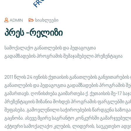
ADMIN
Სიახლეები
პრეს -რელიზი
სამოქალაქო განათლების და პედაგოგთა
გადამზადების პროგრამის შემაჯამებელი პრეზენტაცია
2011 წლის 24 ივნისს ქუთაისის განათლების განვითარების
განათლების და პედაგოგთა გადამზადების პროგრამის შემ
გამართავს. ღონისძიება გაიმართება ქ. ქუთაისის მე-17 საჯ
პრეზენტაციის მიზანია მოხდეს პროგრამის ფარგლებში გ
შეფასება, გამოვლენილი საჭიროებების წარდგენა საზოგ
გაცნობა. ასევე მცირე საგრანტო კონკურსში გამარჯვებული
აქტიური სამოქალაქო კლუბის, ლიდერის, საუკეთესო ადვო