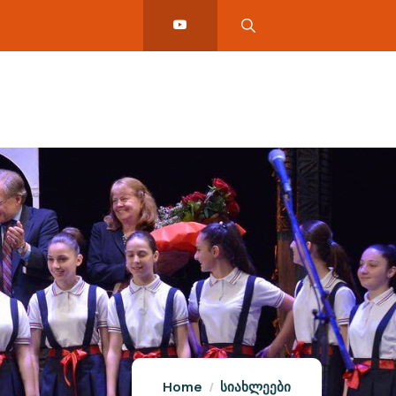
Home
სიახლეები