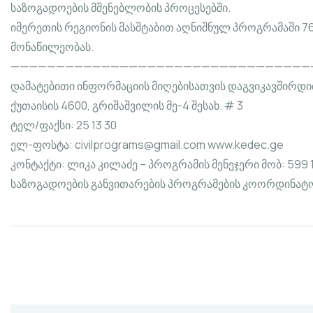
საზოგადოების მშენებლობის პროცესებში.
იმერეთის რეგიონის მასშტაბით აღნიშნულ პროგრამაში 
მონაწილეობას.
—————————————————————————————————
დამატებითი ინფორმაციის მიღებისათვის დაგვიკავშირდი
ქუთაისის 4600, გრიშაშვილის მე-4 შესახ. # 3
ტელ/ფაქსი: 25 13 30
ელ-ფოსტა:
civilprograms@gmail.com
www.kedec.ge
კონტაქტი: ლიკა კილაძე – პროგრამის მენეჯერი მობ: 599 
საზოგადოების განვითარების პროგრამების კოორდინატორ