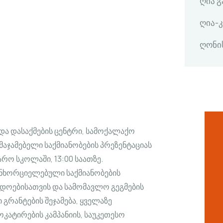
ღია 
ღია-
ღონი
 და დასაქმების ცენტრი, სამოქალაქო
აჯამებელი საქმიანობების პრეზენტაციას
არო სკოლაში, 13:00 საათზე.
ანხორციელებული საქმიანობების
ადოებისათვის და სამომავლო გეგმების
 გრანტების შეჯამება, ყველაზე
კატირების კამპანიის, საუკეთესო