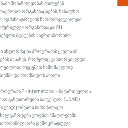
ბაში მონაწილეობას მიიღებენ
თავრობო ორგანიზაციების, სახალხო
ის ადმინისტრაციის წარმომადგენლები,
 ამერიკული ორგანიზიაცია PH
ერთებული შტატების საერთაშორისო
ბა ინფორმაცია პროგრამის ყველა იმ
ების შესახებ, რომელიც განხორციელდა
საძლებლობა მიეცემათ სამომავლოდ
თემში და მოამზადონ ახალი
ოგრამა PH International – საქართველოს
სო განვითარების სააგენტოს (USAID)
ია გააუმჯობესოს სამოქალაქო
ახალგაზრდებს ცოდნის ამაღლებაში,
ათი მონაწილეობა დემოკრატიული