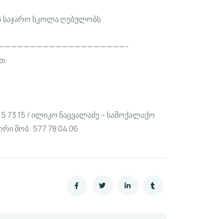
76 საჯარო სკოლა ღებულობს
————————————————————-
თ:
15 73 15 / ილიკო ნაცვალაძე – სამოქალაქო
ი მობ: 577 78 04 06