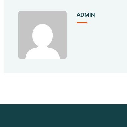
ADMIN