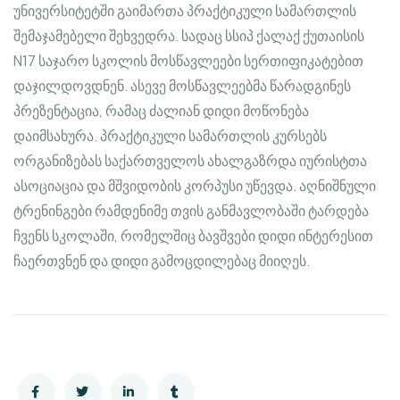
უნივერსიტეტში გაიმართა პრაქტიკული სამართლის
შემაჯამებელი შეხვედრა. სადაც სსიპ ქალაქ ქუთაისის
N17 საჯარო სკოლის მოსწავლეები სერთიფიკატებით
დაჯილდოვდნენ. ასევე მოსწავლეებმა წარადგინეს
პრეზენტაცია, რამაც ძალიან დიდი მოწონება
დაიმსახურა. პრაქტიკული სამართლის კურსებს
ორგანიზებას საქართველოს ახალგაზრდა იურისტთა
ასოციაცია და მშვიდობის კორპუსი უწევდა. აღნიშნული
ტრენინგები რამდენიმე თვის განმავლობაში ტარდება
ჩვენს სკოლაში, რომელშიც ბავშვები დიდი ინტერესით
ჩაერთვნენ და დიდი გამოცდილებაც მიიღეს.