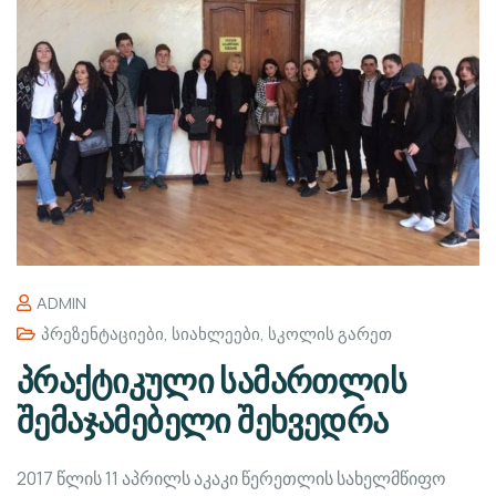
ADMIN
Პრეზენტაციები
,
Სიახლეები
,
Სკოლის Გარეთ
პრაქტიკული სამართლის
შემაჯამებელი შეხვედრა
2017 წლის 11 აპრილს აკაკი წერეთლის სახელმწიფო