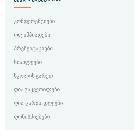
კონფერენციები
ოლიმპიადები
პრეზენტაციები
სიახლეები
სკოლის გარეთ
ღია გაკვეთილები
ღია-კარის-დღეები
ღონისძიებები