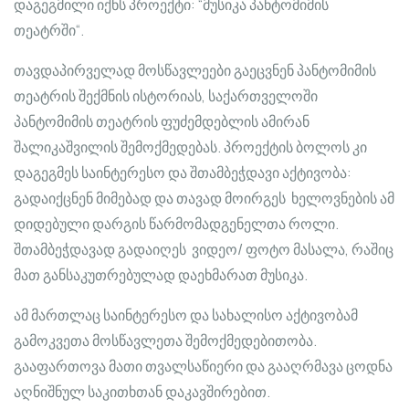
დაგეგმილი იქნს პროექტი: “მუსიკა პანტომიმის
თეატრში“.
თავდაპირველად მოსწავლეები გაეცვნენ პანტომიმის
თეატრის შექმნის ისტორიას, საქართველოში
პანტომიმის თეატრის ფუძემდებლის ამირან
შალიკაშვილის შემოქმედებას. პროექტის ბოლოს კი
დაგეგმეს საინტერესო და შთამბეჭდავი აქტივობა:
გადაიქცნენ მიმებად და თავად მოირგეს ხელოვნების ამ
დიდებული დარგის წარმომადგენელთა როლი.
შთამბეჭდავად გადაიღეს ვიდეო/ ფოტო მასალა, რაშიც
მათ განსაკუთრებულად დაეხმარათ მუსიკა.
ამ მართლაც საინტერესო და სახალისო აქტივობამ
გამოკვეთა მოსწავლეთა შემოქმედებითობა.
გააფართოვა მათი თვალსაწიერი და გააღრმავა ცოდნა
აღნიშნულ საკითხთან დაკავშირებით.