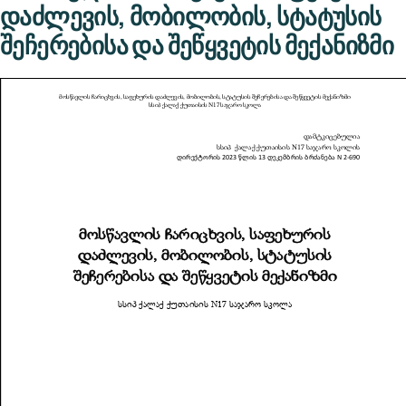
დაძლევის, მობილობის, სტატუსის
შეჩერებისა და შეწყვეტის მექანიზმი