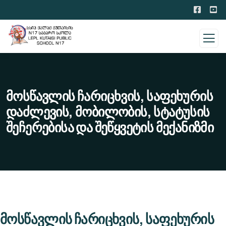
Მოსწავლის Ჩარიცხვის, Საფეხურის
Დაძლევის, Მობილობის, Სტატუსის
Შეჩერებისა Და Შეწყვეტის Მექანიზმი
მოსწავლის ჩარიცხვის, საფეხურის