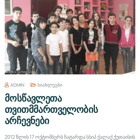
ADMIN
Სიახლეები
მოსწავლეთა
თვითმმართველობის
არჩევნები
2012 წლის 17 ოქტომბერს ჩატარდა სსიპ ქალაქ ქუთაისის