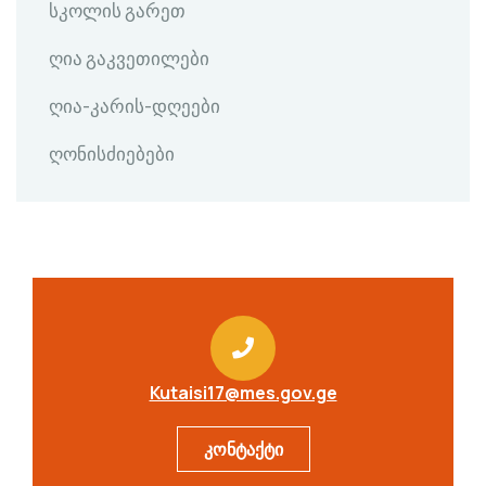
სკოლის გარეთ
ღია გაკვეთილები
ღია-კარის-დღეები
ღონისძიებები
Kutaisi17@mes.gov.ge
კონტაქტი