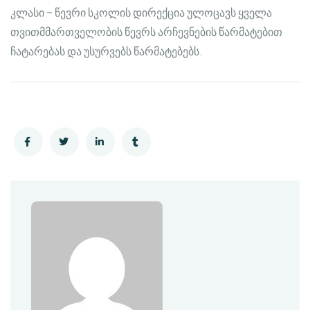
კლასი – წევრი სკოლის დირექცია ულოცავს ყველა
თვითმმართველობის წევრს არჩევნების წარმატებით
ჩატარებას და უსურვებს წარმატებებს.