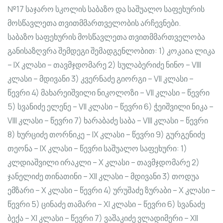
№17 საჯარო სკოლის საბაზო და საშუალო საფეხურის
მოსწავლეთა თვითმმართველობის არჩევნები.
საბაზო საფეხურის მოსწავლეთა თვითმმართველობა
განისაზღვრა შემდეგი შემადგენლობით: 1) კოკაია ლიკა
– IX კლასი – თავმჯდომარე 2) სულაბერიძე ნინო – VIII
კლასი – მდივანი 3) კვერნაძე გიორგი – VII კლასი –
წევრი 4) მახარეიშვილი ნიკოლოზი – VII კლასი – წევრი
5) სვანიძე ელენე – VII კლასი – წევრი 6) ჭეიშვილი ნიკა –
VIII კლასი – წევრი 7) ხარაბაძე საბა – VIII კლასი – წევრი
8) ხურციძე თორნიკე – IX კლასი – წევრი 9) გურგენიძე
თეონა – IX კლასი – წევრი საშუალო საფეხური: 1)
კლდიაშვილი ირაკლი – X კლასი – თავმჯდომარე 2)
ჯანელიძე თინათინი – XII კლასი – მდივანი 3) თოდუა
ემზარი – X კლასი – წევრი 4) ურუშაძე ზურაბი – X კლასი –
წევრი 5) ცინაძე თამარი – XI კლასი – წევრი 6) სვანაძე
ბექა – XI კლასი – წევრი 7) ვაშაკიძე ვლადიმერი – XII