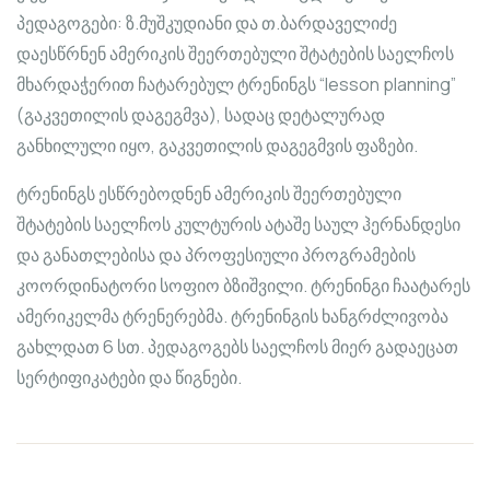
პედაგოგები: ზ.მუშკუდიანი და თ.ბარდაველიძე
დაესწრნენ ამერიკის შეერთებული შტატების საელჩოს
მხარდაჭერით ჩატარებულ ტრენინგს “lesson planning”
(გაკვეთილის დაგეგმვა), სადაც დეტალურად
განხილული იყო, გაკვეთილის დაგეგმვის ფაზები.
ტრენინგს ესწრებოდნენ ამერიკის შეერთებული
შტატების საელჩოს კულტურის ატაშე საულ ჰერნანდესი
და განათლებისა და პროფესიული პროგრამების
კოორდინატორი სოფიო ბზიშვილი. ტრენინგი ჩაატარეს
ამერიკელმა ტრენერებმა. ტრენინგის ხანგრძლივობა
გახლდათ 6 სთ. პედაგოგებს საელჩოს მიერ გადაეცათ
სერტიფიკატები და წიგნები.