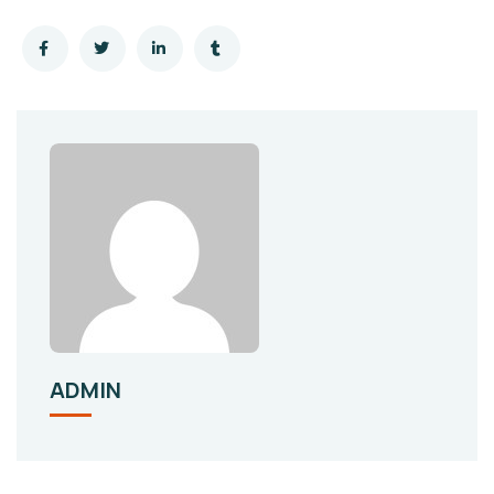
ADMIN