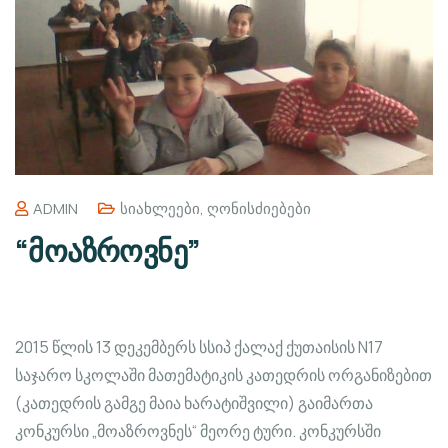
ADMIN
Სიახლეები
,
Ღონისძიებები
“მოაზროვნე”
2015 წლის 13 დეკემბერს სსიპ ქალაქ ქუთაისის N17
საჯარო სკოლაში მათემატიკის კათედრის ორგანიზებით
(კათედრის გამგე მაია ხარატიშვილი) გაიმართა
კონკურსი „მოაზროვნეს“ მეორე ტური. კონკურსში