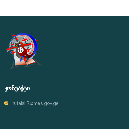
კონტაქტი
Kutaisi17@mes.gov.ge