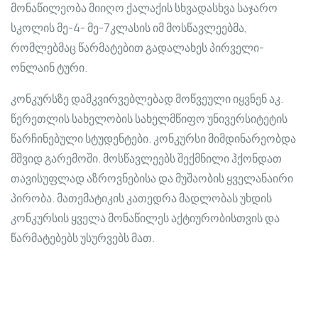
მონაწილეობა მიიღო ქალაქის სხვადასხვა საჯარო
სკოლის მე-4- მე-7კლასის იმ მოსწავლეებმა,
რომლებმაც წარმატებით გადალახეს პირველი-
ონლაინ ტური.
კონკურსზე დამკვირვებლებად მოწვეული იყვნენ აკ.
წერეთლის სახელობის სახელმწიფო უნივერსიტეტის
წარჩინებული სტუდენტები. კონკურსი მიმდინარეობდა
მშვიდ გარემოში. მოსწავლეებს შექმნილი ჰქონდათ
თავისუფლად აზროვნებისა და მუშაობის ყველანაირი
პირობა. მათემატიკის კათედრა მადლობას უხდის
კონკურსის ყველა მონაწილეს აქტიურობისთვის და
წარმატებებს უსურვებს მათ.