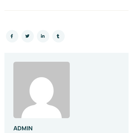
ADMIN