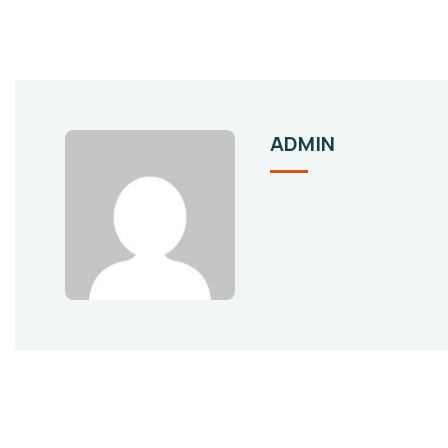
ADMIN