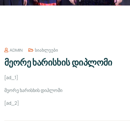
ADMIN
Სიახლეები
მეორე ხარისხის დიპლომი
[ad_1]
მეორე ხარისხის დიპლომი
[ad_2]