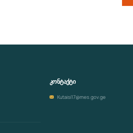
კონტაქტი
Kutaisi17@mes.gov.ge