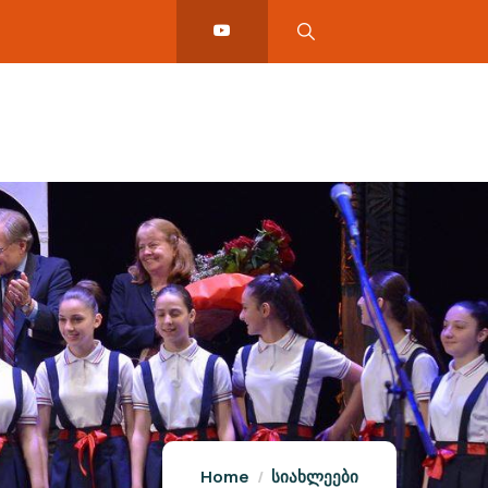
Home
სიახლეები