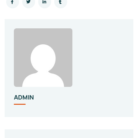
ADMIN