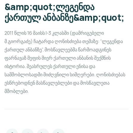
&amp;quot;ლეგენდა
ქართულ ანბანზე&amp;quot;
2011 წლის 16 მაისს I-3 კლასში (დამრიგებელი
მ.გიორგაძე) ჩატარდა ღონისძიება თემაზე: “ლეგენდა
ქართულ ანბანზე”. მოსწავლეებმა წარმოადგინეს
ფარნავაზ მეფის მიერ ქართული ანბანის შექმნის
ისტორია. შეასრულეს ქართული ენისა და
სამშობლოსადმი მიძღვნილი სიმღერები. ღონისძიებას
ესწრებოდნენ მასწავლებლები და მოსწავლეთა
მშობლები.