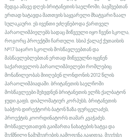
შედგა ამავე დღეს ბრიტანეთის საელჩოში, ბავშვებთან
ერთად ხატავდა მათთვის საყვარელი მხატვარი ზაალ
სულაკაური. ეს ივენთი ეძღვნებოდა ქართველ
პარაოლიმპიელებს სადაც მიწვეული იყო ჩვენი სკოლა,
როგორც პროექტში ჩართული. სსიპ ქალაქ ქუთაისის
№17 საჯარო სკოლის მოსწავლეებთან და
მასწავლებლებთან ერთად მიწვეულნი იყვნენ
საქართველოს პარაოლიმპიელები რომლებიც
მონაწილეობას მიიღებენ ლონდონის 2012 წლის
პარაოლიმპიადაში. ბრიტანეთის საელჩოში
მოსწავლეები შეხვდნენ ბრიტანეთის ელჩს ქალბატონ
ჯუდი გაფს, დიპლომატიურ კორპუსს, ბრიტანეთის
საბჭოს დირექტორს ბატონ ზაზა ფურცელაძეს,
პროექტის კოორდინატორს თამარ კვაჭაძეს.
მოსწავლეთათვის გაიმართა ნახატების ხატვა და
შექმნილი ნამუშევრების გამოფენა გაყიდვა. მეექვსე