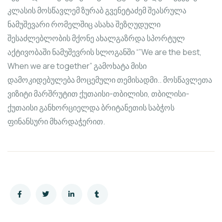
კლასის მოსწავლემ ზურაბ გვენეტაძემ შეასრულა
ნამუშევარი რომელშიც ასახა შეზღუდული
შესაძლებლობის მქონე ახალგაზრდა სპორტულ
აქტივობაში ნამუშევრის სლოგანში “”We are the best,
When we are together” გამოხატა მისი
დამოკიდებულება მოცემული თემისადმი.. მოსწავლეთა
ვიზიტი მარშრუტით ქუთაისი-თბილისი, თბილისი-
ქუთაისი განხორციელდა ბრიტანეთის საბჭოს
ფინანსური მხარდაჭერით.