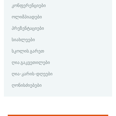
კონფერენციები
ოლიმპიადები
პრეზენტაციები
სიახლეები
სკოლის გარეთ
ღია გაკვეთილები
ღია-კარის-დღეები
ღონისძიებები