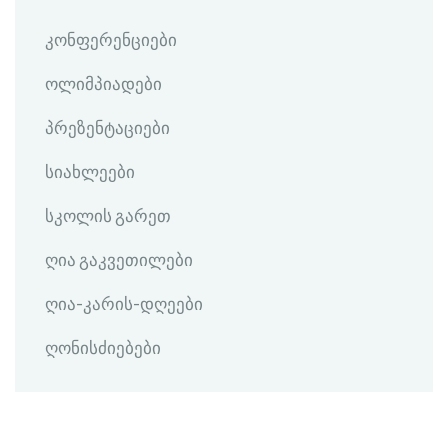
კონფერენციები
ოლიმპიადები
პრეზენტაციები
სიახლეები
სკოლის გარეთ
ღია გაკვეთილები
ღია-კარის-დღეები
ღონისძიებები