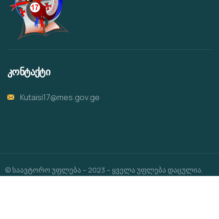
კონტაქტი
Kutaisi17@mes.gov.ge
© საავტორო უფლება – 2023 – ყველა უფლება დაცულია.