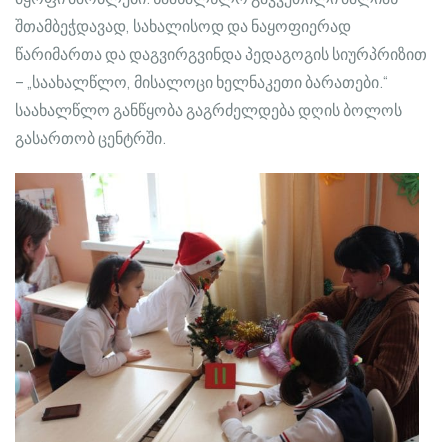
შთამბეჭდავად, სახალისოდ და ნაყოფიერად
წარიმართა და დაგვირგვინდა პედაგოგის სიურპრიზით
– „საახალწლო, მისალოცი ხელნაკეთი ბარათები.“
საახალწლო განწყობა გაგრძელდება დღის ბოლოს
გასართობ ცენტრში.