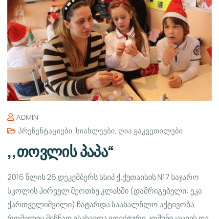
ADMIN
Პრეზენტაციები
,
Სიახლეები
,
Ღია Გაკვეთილები
,,თოვლის პაპა“
2016 წლის 26 დეკემბერს სსიპ ქ.ქუთაისის N17 საჯარო
სკოლის პირველ მეოთხე კლასში (დამრიგებელი: ეკა
ქართველიშვილი) ჩატარდა საახალწლო აქტივობა,
რომელიც მიზნად ისახავდა ეფექტური კომუნიკაციის და