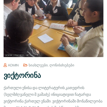
ADMIN
Სიახლეები
,
Ღონისძიებები
ვიქტორინა
ქართული ენისა და ლიტერატურის კათედრის
(ხელმძღვანელი მ.ვაშაძე) ინიციატივით ჩატარდა
ვიქტორინა ქართულ ენაში. ვიქტორინაში მონაწილეობა