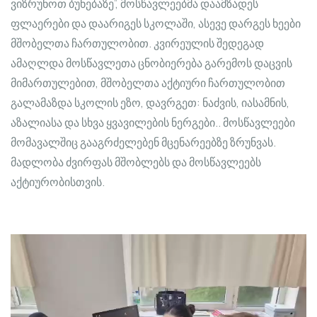
ვიზრუნოთ ბუნებაზე”, მოსწავლეებმა დაამზადეს
ფლაერები და დაარიგეს სკოლაში, ასევე დარგეს ხეები
მშობელთა ჩართულობით. კვირეულის შედეგად
ამაღლდა მოსწავლეთა ცნობიერება გარემოს დაცვის
მიმართულებით, მშობელთა აქტიური ჩართულობით
გალამაზდა სკოლის ეზო, დავრგეთ: ნაძვის, იასამნის,
აზალიასა და სხვა ყვავილების ნერგები.. მოსწავლეები
მომავალშიც გააგრძელებენ მცენარეებზე ზრუნვას.
მადლობა ძვირფას მშობლებს და მოსწავლეებს
აქტიურობისთვის.
ვიდეო
დამკვრელი