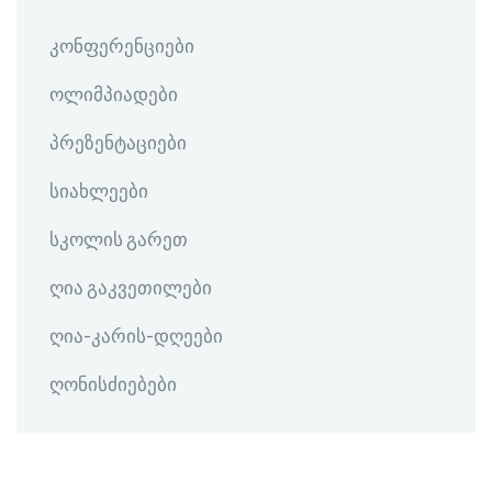
კონფერენციები
ოლიმპიადები
პრეზენტაციები
სიახლეები
სკოლის გარეთ
ღია გაკვეთილები
ღია-კარის-დღეები
ღონისძიებები