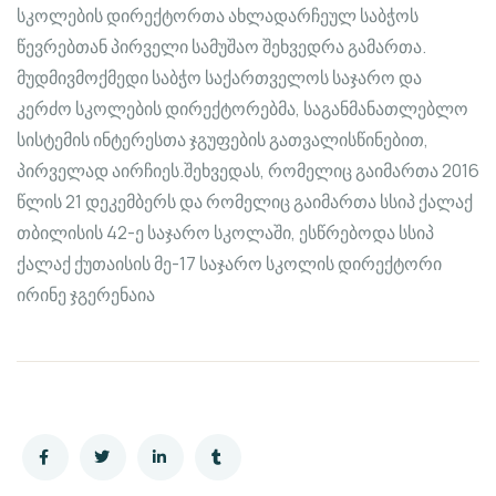
სკოლების დირექტორთა ახლადარჩეულ საბჭოს
წევრებთან პირველი სამუშაო შეხვედრა გამართა.
მუდმივმოქმედი საბჭო საქართველოს საჯარო და
კერძო სკოლების დირექტორებმა, საგანმანათლებლო
სისტემის ინტერესთა ჯგუფების გათვალისწინებით,
პირველად აირჩიეს.შეხვედას, რომელიც გაიმართა 2016
წლის 21 დეკემბერს და რომელიც გაიმართა სსიპ ქალაქ
თბილისის 42-ე საჯარო სკოლაში, ესწრებოდა სსიპ
ქალაქ ქუთაისის მე-17 საჯარო სკოლის დირექტორი
ირინე ჯგერენაია