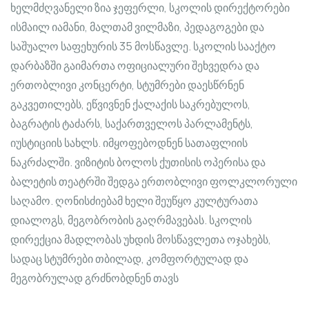
ხელმძღვანელი ზია ჯეფერლი, სკოლის დირექტორები
ისმაილ იამანი, მალთამ ვილმაზი, პედაგოგები და
საშუალო საფეხურის 35 მოსწავლე. სკოლის სააქტო
დარბაზში გაიმართა ოფიციალური შეხვედრა და
ერთობლივი კონცერტი, სტუმრები დაესწრნენ
გაკვეთილებს, ეწვივნენ ქალაქის საკრებულოს,
ბაგრატის ტაძარს, საქართველოს პარლამენტს,
იუსტიციის სახლს. იმყოფებოდნენ სათაფლიის
ნაკრძალში. ვიზიტის ბოლოს ქუთისის ოპერისა და
ბალეტის თეატრში შედგა ერთობლივი ფოლკლორული
საღამო. ღონისძიებამ ხელი შეუწყო კულტურათა
დიალოგს, მეგობრობის გაღრმავებას. სკოლის
დირექცია მადლობას უხდის მოსწავლეთა ოჯახებს,
სადაც სტუმრები თბილად, კომფორტულად და
მეგობრულად გრძნობდნენ თავს