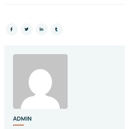
ADMIN