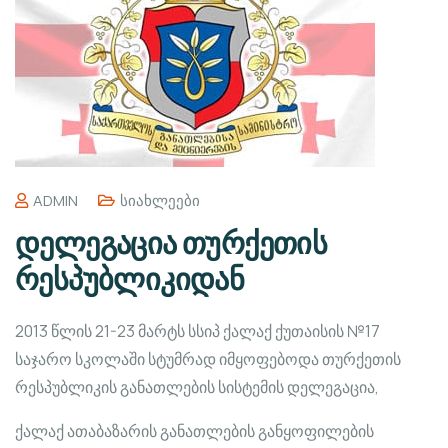
ADMIN
Სიახლეები
დელეგაცია თურქეთის
რესპუბლიკიდან
2013 წლის 21-23 მარტს სსიპ ქალაქ ქუთაისის №17
საჯარო სკოლაში სტუმრად იმყოფებოდა თურქეთის
რესპუბლიკის განათლების სისტემის დელეგაცია,
ქალაქ ათაბაზარის განათლების განყოფილების